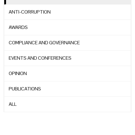
ANTI-CORRUPTION
AWARDS
COMPLIANCE AND GOVERNANCE
EVENTS AND CONFERENCES
OPINION
PUBLICATIONS
ALL