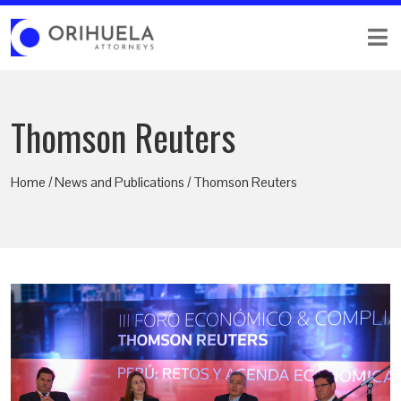
Thomson Reuters
Home / News and Publications / Thomson Reuters