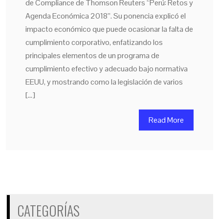
de Compliance de Thomson Reuters “Perú: Retos y
Agenda Económica 2018”. Su ponencia explicó el
impacto económico que puede ocasionar la falta de
cumplimiento corporativo, enfatizando los
principales elementos de un programa de
cumplimiento efectivo y adecuado bajo normativa
EEUU, y mostrando como la legislación de varios
[…]
Read More
CATEGORÍAS