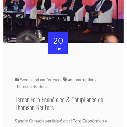
20
Jun
Events and conferences
anti-corruption
Thomson Reuters
Tercer Foro Económico & Compliance de
Thomson Reuters
Sandra Orihuela participó en el Foro Económico y